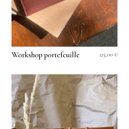
Workshop portefeuille
125,00
€