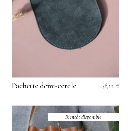
Pochette demi-cercle
36,00
€
Bientôt disponible