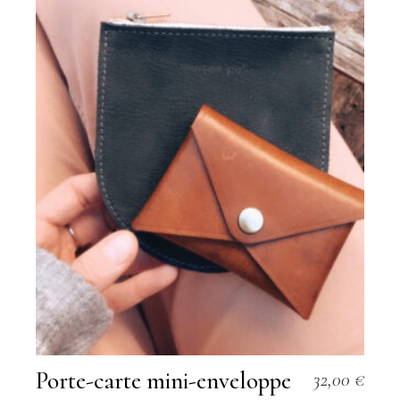
Porte-carte mini-enveloppe
32,00
€