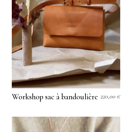
Workshop sac à bandoulière
220,00
€