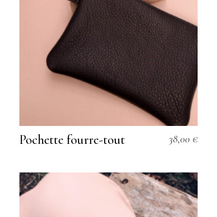
Pochette fourre-tout
38,00
€