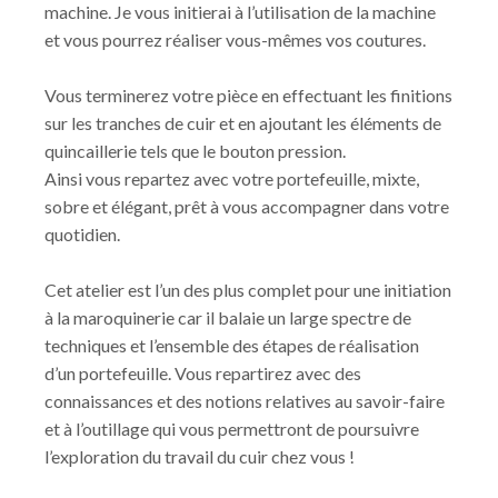
machine. Je vous initierai à l’utilisation de la machine
et vous pourrez réaliser vous-mêmes vos coutures.
Vous terminerez votre pièce en effectuant les finitions
sur les tranches de cuir et en ajoutant les éléments de
quincaillerie tels que le bouton pression.
Ainsi vous repartez avec votre portefeuille, mixte,
sobre et élégant, prêt à vous accompagner dans votre
quotidien.
Cet atelier est l’un des plus complet pour une initiation
à la maroquinerie car il balaie un large spectre de
techniques et l’ensemble des étapes de réalisation
d’un portefeuille. Vous repartirez avec des
connaissances et des notions relatives au savoir-faire
et à l’outillage qui vous permettront de poursuivre
l’exploration du travail du cuir chez vous !