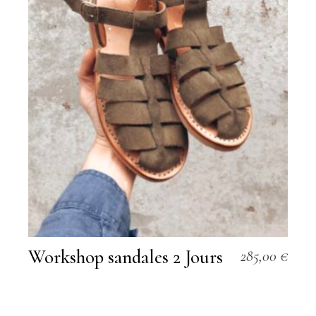
Workshop sandales 2 Jours
285,00
€