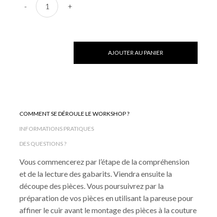
-
+
AJOUTER AU PANIER
COMMENT SE DÉROULE LE WORKSHOP ?
INFORMATIONS PRATIQUES
DES QUESTIONS ?
Vous commencerez par l’étape de la compréhension
et de la lecture des gabarits. Viendra ensuite la
découpe des pièces. Vous poursuivrez par la
préparation de vos pièces en utilisant la pareuse pour
affiner le cuir avant le montage des pièces à la couture