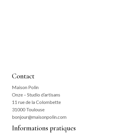
Contact
Maison Polin
Onze – Studio d’artisans
11 rue de la Colombette
31000 Toulouse
bonjour@maisonpolin.com
Informations pratiques