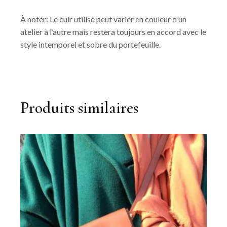
À noter: Le cuir utilisé peut varier en couleur d’un
atelier à l’autre mais restera toujours en accord avec le
style intemporel et sobre du portefeuille.
Produits similaires