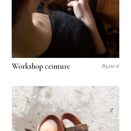
Workshop ceinture
85,00
€