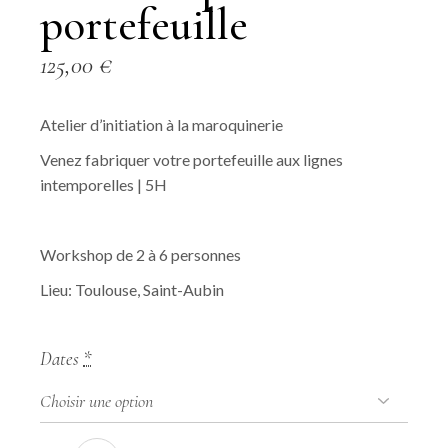
portefeuille
125,00
€
Atelier d’initiation à la maroquinerie
Venez
fabriquer votre portefeuille aux lignes
intemporelles
| 5H
Workshop de 2 à 6 personnes
Lieu: Toulouse, Saint-Aubin
Dates
*