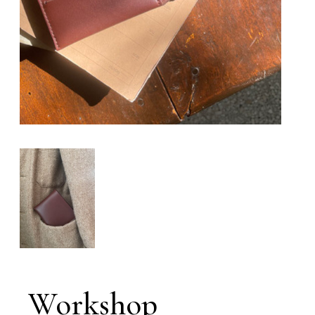
Workshop