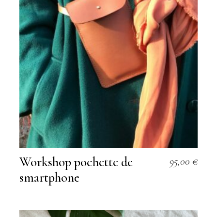
Workshop pochette de
95,00
€
smartphone