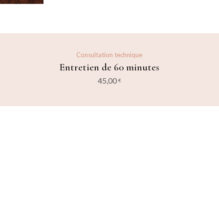
Consultation technique
Entretien de 60 minutes
45,00
Ajouter au panier
€