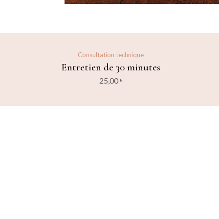
Consultation technique
Entretien de 30 minutes
25,00
Ajouter au panier
€