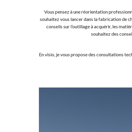
Vous pensez à une réorientation professionne
souhaitez vous lancer dans la fabrication de
conseils sur l’outillage à acquérir, les mati
souhaitez des conse
En visio, je vous propose des consultations t