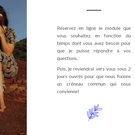
Réservez en ligne le module que
vous souhaitez en fonction du
temps dont vous avez besoin pour
que je puisse répondre à vos
questions.
Puis, je reviendrai vers vous sous 2
jours ouvrés pour que nous fixions
un créneau commun qui nous
convienne!