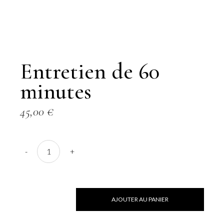
Entretien de 60
minutes
45,00
€
-
+
AJOUTER AU PANIER