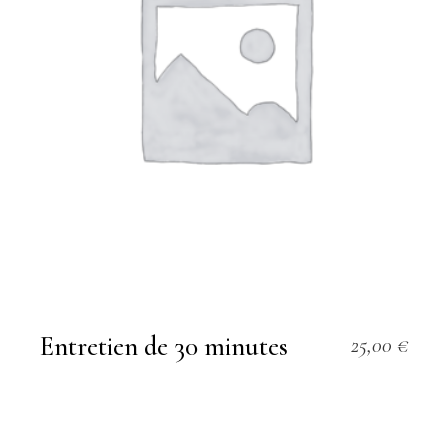
Entretien de 30 minutes
25,00
€