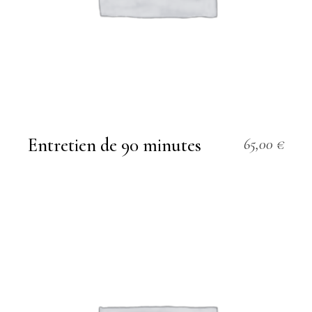
Entretien de 90 minutes
65,00
€