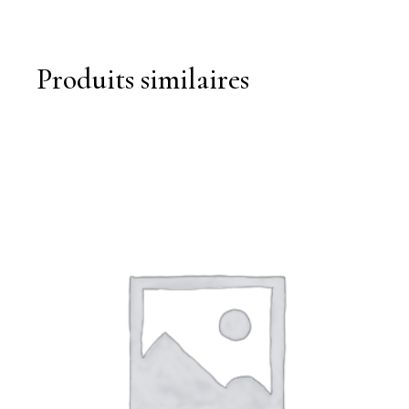
Produits similaires