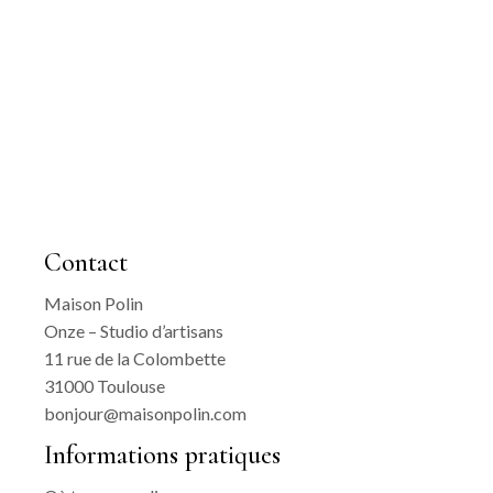
Contact
Maison Polin
Onze – Studio d’artisans
11 rue de la Colombette
31000 Toulouse
bonjour@maisonpolin.com
Informations pratiques