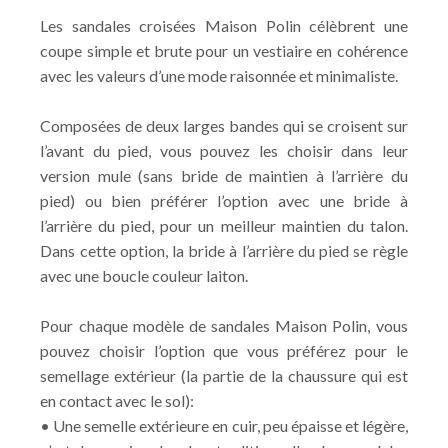
Les sandales croisées Maison Polin célèbrent une
coupe simple et brute pour un vestiaire en cohérence
avec les valeurs d’une mode raisonnée et minimaliste.
Composées de deux larges bandes qui se croisent sur
l’avant du pied, vous pouvez les choisir dans leur
version mule (sans bride de maintien à l’arrière du
pied) ou bien préférer l’option avec une bride à
l’arrière du pied, pour un meilleur maintien du talon.
Dans cette option, la bride à l’arrière du pied se règle
avec une boucle couleur laiton.
Pour chaque modèle de sandales Maison Polin, vous
pouvez choisir l’option que vous préférez pour le
semellage extérieur (la partie de la chaussure qui est
en contact avec le sol):
• Une semelle extérieure en cuir, peu épaisse et légère,