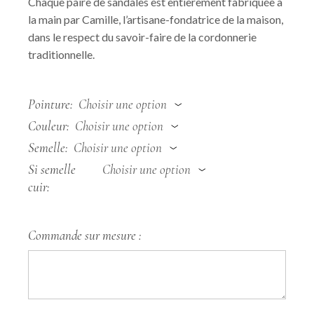
Chaque paire de sandales est entièrement fabriquée à
la main par Camille, l’artisane-fondatrice de la maison,
dans le respect du savoir-faire de la cordonnerie
traditionnelle.
Pointure
Choisir une option
Couleur
Choisir une option
Semelle
Choisir une option
Si semelle
Choisir une option
cuir
Commande sur mesure :