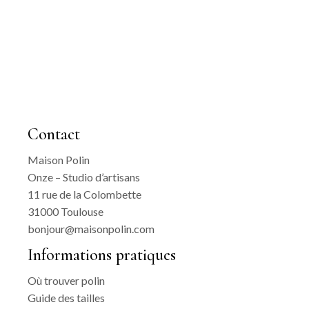
Contact
Maison Polin
Onze – Studio d’artisans
11 rue de la Colombette
31000 Toulouse
bonjour@maisonpolin.com
Informations pratiques
Où trouver polin
Guide des tailles