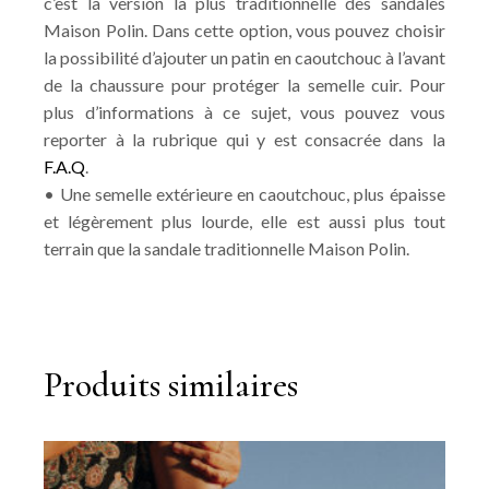
c’est la version la plus traditionnelle des sandales
Maison Polin. Dans cette option, vous pouvez choisir
la possibilité d’ajouter un patin en caoutchouc à l’avant
de la chaussure pour protéger la semelle cuir. Pour
plus d’informations à ce sujet, vous pouvez vous
reporter à la rubrique qui y est consacrée dans la
F.A.Q
.
• Une semelle extérieure en caoutchouc, plus épaisse
et légèrement plus lourde, elle est aussi plus tout
terrain que la sandale traditionnelle Maison Polin.
Produits similaires