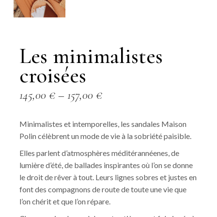
Les minimalistes
croisées
145,00
€
–
157,00
€
Minimalistes et intemporelles, les sandales Maison
Polin célèbrent un mode de vie à la sobriété paisible.
Elles parlent d’atmosphères méditérannéenes, de
lumière d’été, de ballades inspirantes où l’on se donne
le droit de rêver à tout. Leurs lignes sobres et justes en
font des compagnons de route de toute une vie que
l’on chérit et que l’on répare.