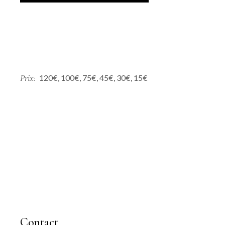
Prix
120€, 100€, 75€, 45€, 30€, 15€
Contact