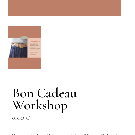
Bon Cadeau
Workshop
0,00
€