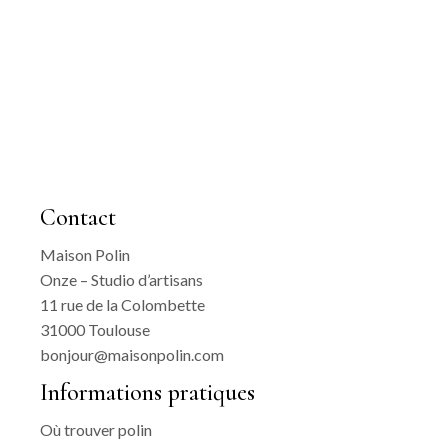
Contact
Maison Polin
Onze – Studio d’artisans
11 rue de la Colombette
31000 Toulouse
bonjour@maisonpolin.com
Informations pratiques
Où trouver polin