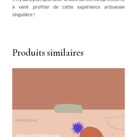
à venir profiter de cette expérience artisanale
singulière !
Produits similaires