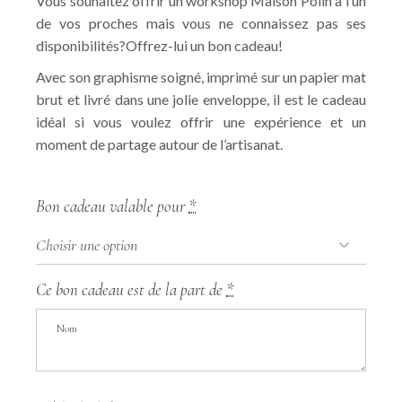
Vous souhaitez offrir un workshop Maison Polin à l’un
de vos proches mais vous ne connaissez pas ses
disponibilités?Offrez-lui un bon cadeau!
Avec son graphisme soigné, imprimé sur un papier mat
brut et livré dans une jolie enveloppe, il est le cadeau
idéal si vous voulez offrir une expérience et un
moment de partage autour de l’artisanat.
Bon cadeau valable pour
*
Ce bon cadeau est de la part de
*