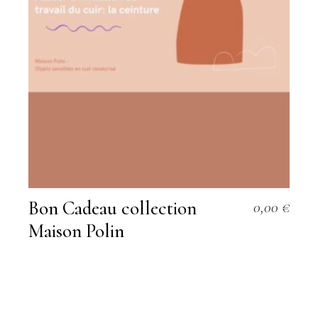
Bon Cadeau collection
0,00
€
Maison Polin