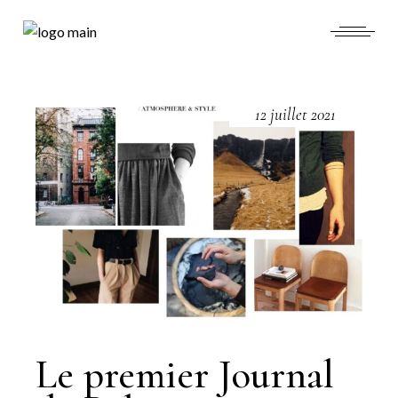
12 juillet 2021
Le premier Journal