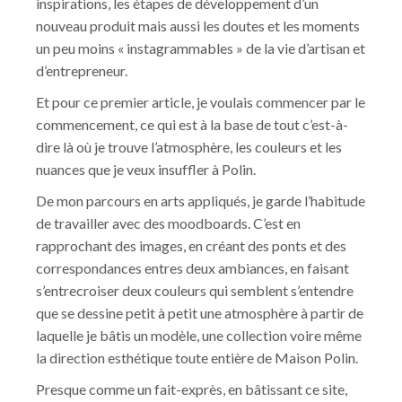
inspirations, les étapes de développement d’un
nouveau produit mais aussi les doutes et les moments
un peu moins « instagrammables » de la vie d’artisan et
d’entrepreneur.
Et pour ce premier article, je voulais commencer par le
commencement, ce qui est à la base de tout c’est-à-
dire là où je trouve l’atmosphère, les couleurs et les
nuances que je veux insuffler à Polin.
De mon parcours en arts appliqués, je garde l’habitude
de travailler avec des moodboards. C’est en
rapprochant des images, en créant des ponts et des
correspondances entres deux ambiances, en faisant
s’entrecroiser deux couleurs qui semblent s’entendre
que se dessine petit à petit une atmosphère à partir de
laquelle je bâtis un modèle, une collection voire même
la direction esthétique toute entière de Maison Polin.
Presque comme un fait-exprès, en bâtissant ce site,