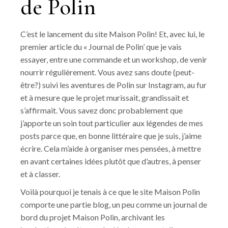
de Polin
C’est le lancement du site Maison Polin! Et, avec lui, le
premier article du « Journal de Polin’ que je vais
essayer, entre une commande et un workshop, de venir
nourrir régulièrement. Vous avez sans doute (peut-
être?) suivi les aventures de Polin sur Instagram, au fur
et à mesure que le projet murissait, grandissait et
s’affirmait. Vous savez donc probablement que
j’apporte un soin tout particulier aux légendes de mes
posts parce que, en bonne littéraire que je suis, j’aime
écrire. Cela m’aide à organiser mes pensées, à mettre
en avant certaines idées plutôt que d’autres, à penser
et à classer.
Voilà pourquoi je tenais à ce que le site Maison Polin
comporte une partie blog, un peu comme un journal de
bord du projet Maison Polin, archivant les